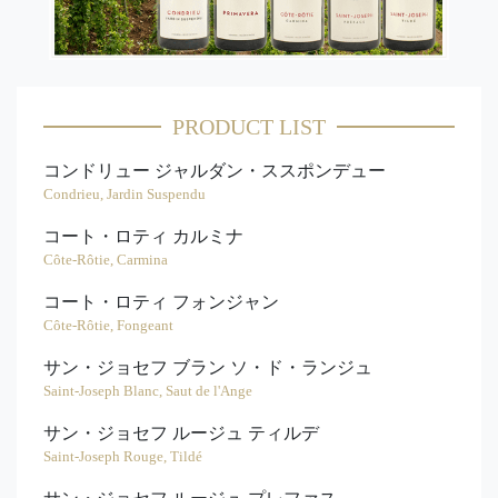
PRODUCT LIST
コンドリュー ジャルダン・ススポンデュー
Condrieu, Jardin Suspendu
コート・ロティ カルミナ
Côte-Rôtie, Carmina
コート・ロティ フォンジャン
Côte-Rôtie, Fongeant
サン・ジョセフ ブラン ソ・ド・ランジュ
Saint-Joseph Blanc, Saut de l'Ange
サン・ジョセフ ルージュ ティルデ
Saint-Joseph Rouge, Tildé