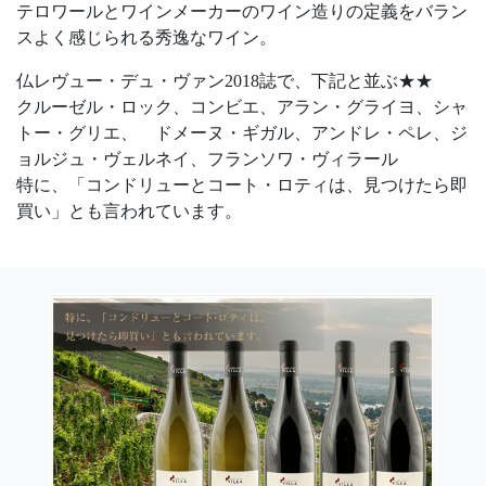
テロワールとワインメーカーのワイン造りの定義をバラン
スよく感じられる秀逸なワイン。
仏レヴュー・デュ・ヴァン2018誌で、下記と並ぶ★★
クルーゼル・ロック、コンビエ、アラン・グライヨ、シャ
トー・グリエ、 ドメーヌ・ギガル、アンドレ・ペレ、ジ
ョルジュ・ヴェルネイ、フランソワ・ヴィラール
特に、「コンドリューとコート・ロティは、見つけたら即
買い」とも言われています。