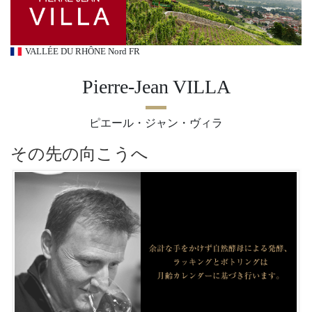
VALLÉE DU RHÔNE Nord FR
Pierre-Jean VILLA
ピエール・ジャン・ヴィラ
その先の向こうへ