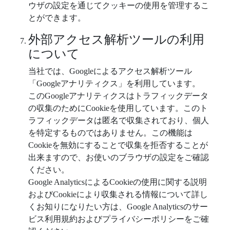
ウザの設定を通じてクッキーの使用を管理するこ
とができます。
外部アクセス解析ツールの利用
について
当社では、Googleによるアクセス解析ツール
「Googleアナリティクス」を利用しています。
このGoogleアナリティクスはトラフィックデータ
の収集のためにCookieを使用しています。このト
ラフィックデータは匿名で収集されており、個人
を特定するものではありません。この機能は
Cookieを無効にすることで収集を拒否することが
出来ますので、お使いのブラウザの設定をご確認
ください。
Google AnalyticsによるCookieの使用に関する説明
およびCookieにより収集される情報について詳し
くお知りになりたい方は、Google Analyticsのサー
ビス利用規約およびプライバシーポリシーをご確