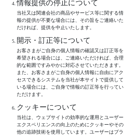
情報提供の停止について
当社又は関連会社の商品やサービス等に関する情
報の提供が不要な場合には、その旨をご連絡いた
だければ、提供を中止いたします。
開示・訂正等について
お客さまがご自身の個人情報の確認又は訂正等を
希望される場合には、ご連絡いただければ、合理
的な範囲ですみやかに対応させていただきます。
また、お客さまがご自身の個人情報に自由にアク
セスできるシステムを当社が本サイトで提供して
いる場合には、ご自身で情報の訂正等を行ってい
ただけます。
クッキーについて
当社は、ウェブサイトの効率的な運用とユーザー
エクスペリエンスの向上のためにクッキーやその
他の追跡技術を使用しています。ユーザーはブラ