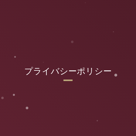
プライバシーポリシー