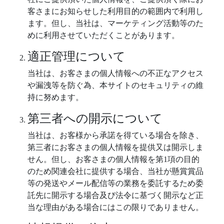
客さまにお知らせした利用目的の範囲内で利用し
ます。但し、当社は、マーケティング活動等のた
めに利用させていただくことがあります。
適正管理について
当社は、お客さまの個人情報への不正なアクセス
や漏洩等を防ぐ為、本サイトのセキュリティの維
持に努めます。
第三者への開示について
当社は、お客様から承諾を得ている場合を除き、
第三者にお客さまの個人情報を提供又は開示しま
せん。但し、お客さまの個人情報を第1項の目的
のため関連会社に提供する場合、当社が懸賞賞品
等の発送やメール配信等の業務を委託するため委
託先に開示する場合及び法令に基づく開示など正
当な理由がある場合にはこの限りでありません。