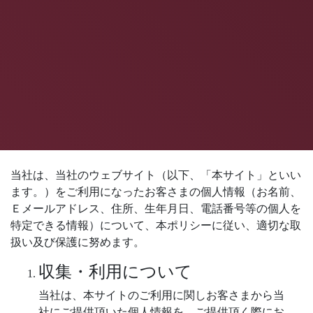
当社は、当社のウェブサイト（以下、「本サイト」といい
ます。）をご利用になったお客さまの個人情報（お名前、
Ｅメールアドレス、住所、生年月日、電話番号等の個人を
特定できる情報）について、本ポリシーに従い、適切な取
扱い及び保護に努めます。
収集・利用について
当社は、本サイトのご利用に関しお客さまから当
社にご提供頂いた個人情報を、ご提供頂く際にお