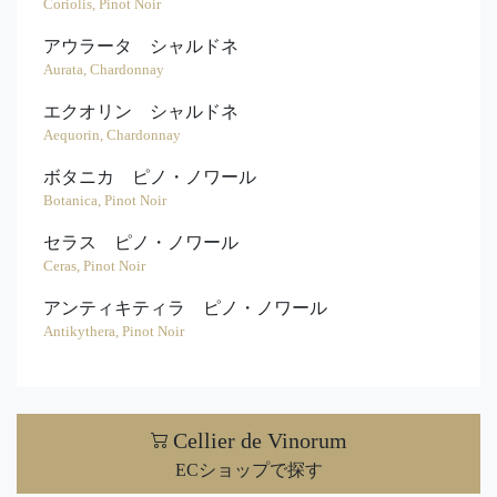
Coriolis, Pinot Noir
アウラータ シャルドネ
Aurata, Chardonnay
エクオリン シャルドネ
Aequorin, Chardonnay
ボタニカ ピノ・ノワール
Botanica, Pinot Noir
セラス ピノ・ノワール
Ceras, Pinot Noir
アンティキティラ ピノ・ノワール
Antikythera, Pinot Noir
Cellier de Vinorum
ECショップで探す