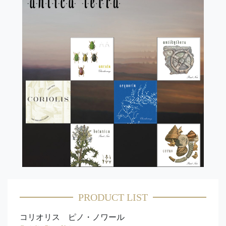
PRODUCT LIST
コリオリス ピノ・ノワール