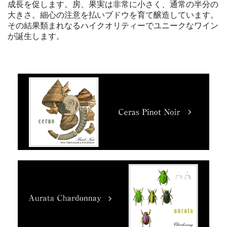
成長を促します。房、果実は非常に小さく、通常の半分の
大きさ。細心の注意を払いブドウを育て醸造しています。
その結果類まれなるハイクオリティーでユニークなワイン
が誕生します。