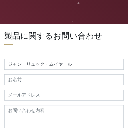
製品に関するお問い合わせ