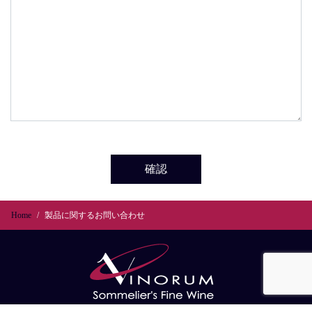
確認
Home
製品に関するお問い合わせ