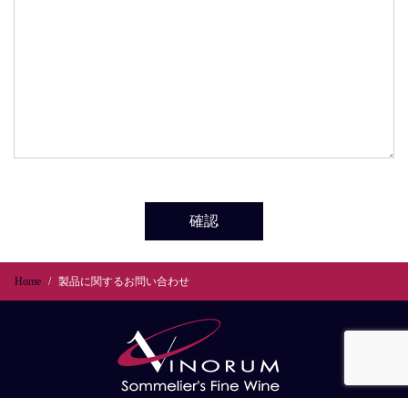
確認
Home
製品に関するお問い合わせ