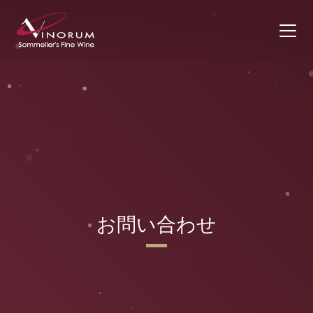
お問い合わせ