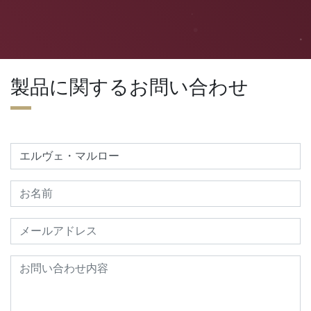
製品に関するお問い合わせ